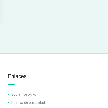
Enlaces
Sobre nosotrxs
s
Política de privacidad