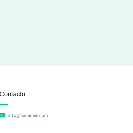
Contacto
info@baserriak.com