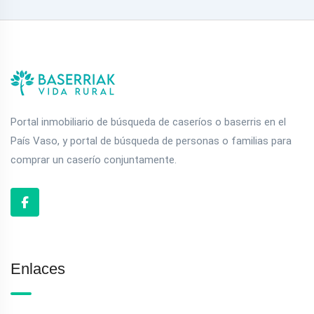
Portal inmobiliario de búsqueda de caseríos o baserris en el
País Vaso, y portal de búsqueda de personas o familias para
comprar un caserío conjuntamente.
Enlaces