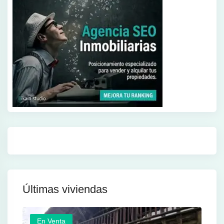
Últimas viviendas
En Venta