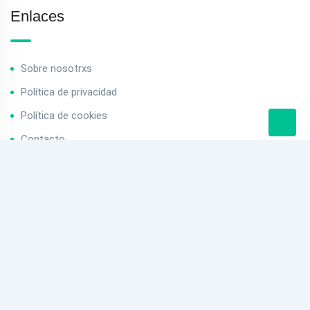
Enlaces
Sobre nosotrxs
Política de privacidad
Política de cookies
Contacto
Contacto
info@baserriak.com