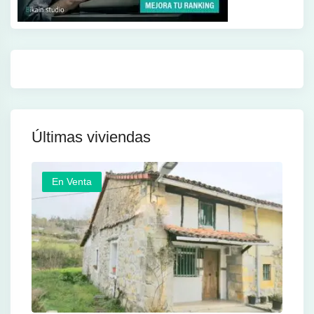
Últimas viviendas
En Venta