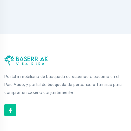
Portal inmobiliario de búsqueda de caseríos o baserris en el
País Vaso, y portal de búsqueda de personas o familias para
comprar un caserío conjuntamente.