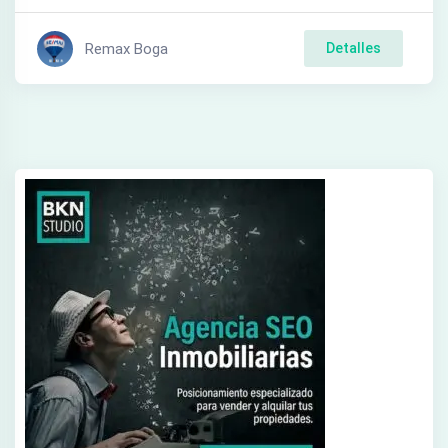
Remax Boga
Detalles