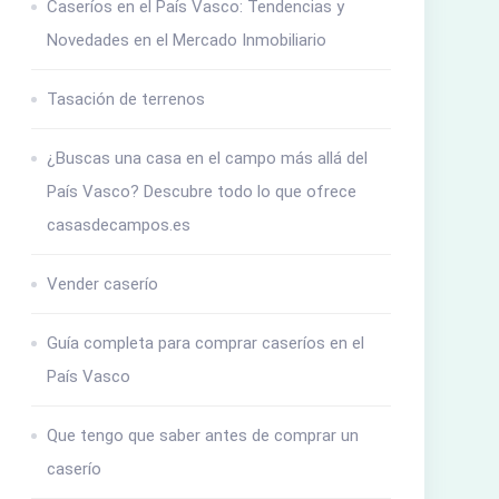
Caseríos en el País Vasco: Tendencias y
Novedades en el Mercado Inmobiliario
Tasación de terrenos
¿Buscas una casa en el campo más allá del
País Vasco? Descubre todo lo que ofrece
casasdecampos.es
Vender caserío
Guía completa para comprar caseríos en el
País Vasco
Que tengo que saber antes de comprar un
caserío