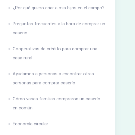
¿Por qué quiero criar a mis hijos en el campo?
Preguntas frecuentes a la hora de comprar un
caserio
Cooperativas de crédito para comprar una
casa rural
Ayudamos a personas a encontrar otras
personas para comprar caserío
Cómo varias familias compraron un caserío
en común
Economía circular