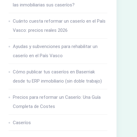
las inmobiliarias sus caseríos?
Cuánto cuesta reformar un caserío en el País
Vasco: precios reales 2026
Ayudas y subvenciones para rehabilitar un
caserío en el País Vasco
Cómo publicar tus caseríos en Baserriak
desde tu ERP inmobiliario (sin doble trabajo)
Precios para reformar un Caserío: Una Guía
Completa de Costes
Caseríos