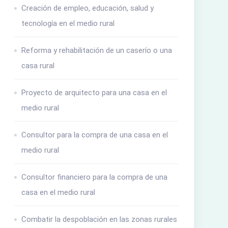
Creación de empleo, educación, salud y
tecnología en el medio rural
Reforma y rehabilitación de un caserío o una
casa rural
Proyecto de arquitecto para una casa en el
medio rural
Consultor para la compra de una casa en el
medio rural
Consultor financiero para la compra de una
casa en el medio rural
Combatir la despoblación en las zonas rurales