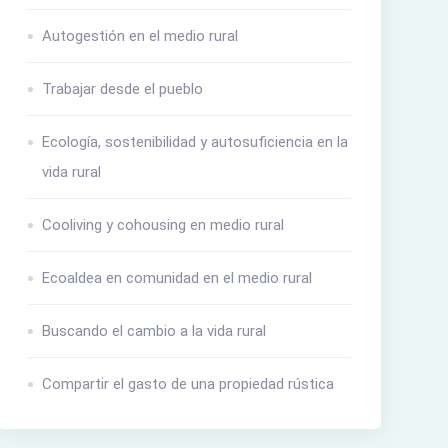
Autogestión en el medio rural
Trabajar desde el pueblo
Ecología, sostenibilidad y autosuficiencia en la
vida rural
Cooliving y cohousing en medio rural
Ecoaldea en comunidad en el medio rural
Buscando el cambio a la vida rural
Compartir el gasto de una propiedad rústica