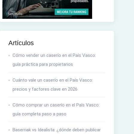
Artículos
Cómo vender un caserío en el País Vasco:
guía práctica para propietarios
Cuánto vale un caserío en el País Vasco:
precios y factores clave en 2026
Cómo comprar un caserío en el País Vasco:
guía completa paso a paso
Baserriak vs Idealista: ¿dónde deben publicar