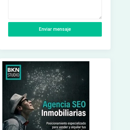
Enviar mensaje