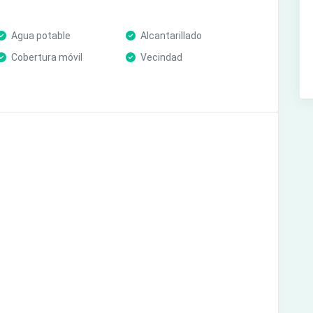
Agua potable
Alcantarillado
Cobertura móvil
Vecindad