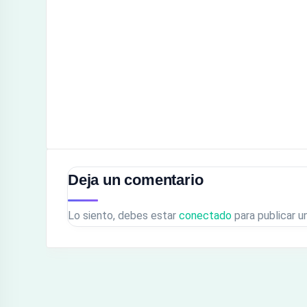
Deja un comentario
Lo siento, debes estar
conectado
para publicar u