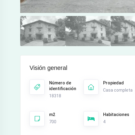
Visión general
Número de
Propiedad
identificación
Casa completa
18318
m2
Habitaciones
700
4