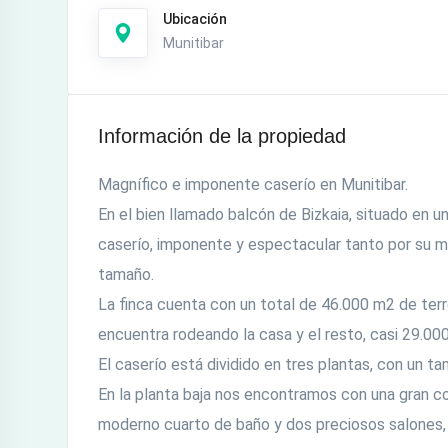
Ubicación
Munitibar
Información de la propiedad
Magnífico e imponente caserío en Munitibar.
En el bien llamado balcón de Bizkaia, situado en u
caserío, imponente y espectacular tanto por su m
tamaño.
La finca cuenta con un total de 46.000 m2 de ter
encuentra rodeando la casa y el resto, casi 29.000
El caserío está dividido en tres plantas, con un t
En la planta baja nos encontramos con una gran c
moderno cuarto de baño y dos preciosos salones