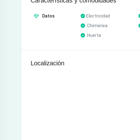
Características y comodidades
Datos
Electricidad
Chimenea
Huerta
Localización