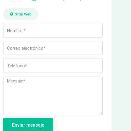
Sitio Web
Enviar mensaje