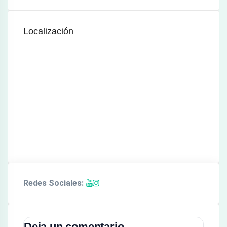
Localización
Redes Sociales:
Deja un comentario