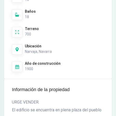
Baños
18
Terreno
700
Ubicación
Narvaja, Navarra
Año de construcción
1900
Información de la propiedad
URGE VENDER.
El edificio se encuentra en plena plaza del pueblo