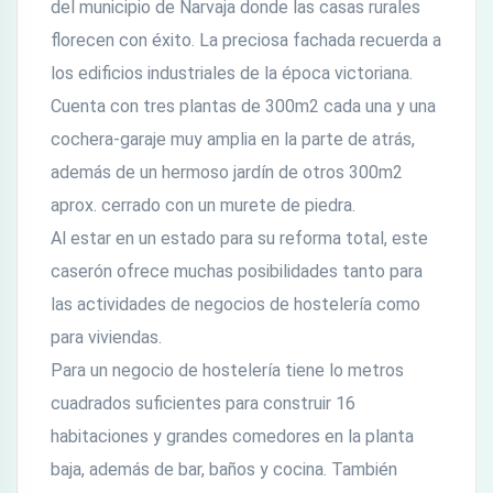
del municipio de Narvaja donde las casas rurales
florecen con éxito. La preciosa fachada recuerda a
los edificios industriales de la época victoriana.
Cuenta con tres plantas de 300m2 cada una y una
cochera-garaje muy amplia en la parte de atrás,
además de un hermoso jardín de otros 300m2
aprox. cerrado con un murete de piedra.
Al estar en un estado para su reforma total, este
caserón ofrece muchas posibilidades tanto para
las actividades de negocios de hostelería como
para viviendas.
Para un negocio de hostelería tiene lo metros
cuadrados suficientes para construir 16
habitaciones y grandes comedores en la planta
baja, además de bar, baños y cocina. También