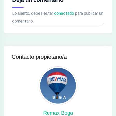
Lo siento, debes estar
conectado
para publicar un
comentario.
Contacto propietario/a
Remax Boga