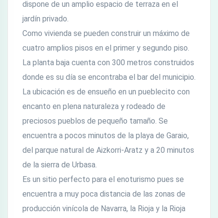
dispone de un amplio espacio de terraza en el
jardín privado.
Como vivienda se pueden construir un máximo de
cuatro amplios pisos en el primer y segundo piso.
La planta baja cuenta con 300 metros construidos
donde es su día se encontraba el bar del municipio.
La ubicación es de ensueño en un pueblecito con
encanto en plena naturaleza y rodeado de
preciosos pueblos de pequeño tamaño. Se
encuentra a pocos minutos de la playa de Garaio,
del parque natural de Aizkorri-Aratz y a 20 minutos
de la sierra de Urbasa.
Es un sitio perfecto para el enoturismo pues se
encuentra a muy poca distancia de las zonas de
producción vinícola de Navarra, la Rioja y la Rioja