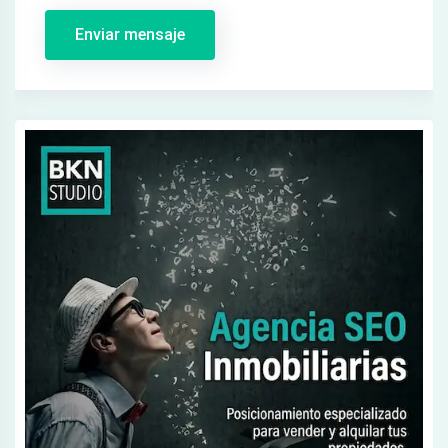
Enviar mensaje