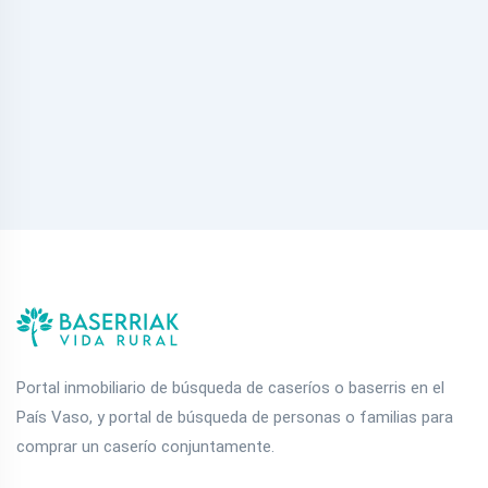
Portal inmobiliario de búsqueda de caseríos o baserris en el
País Vaso, y portal de búsqueda de personas o familias para
comprar un caserío conjuntamente.