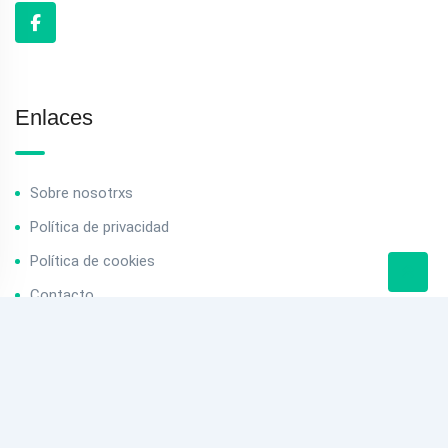
Enlaces
Sobre nosotrxs
Política de privacidad
Política de cookies
Contacto
Contacto