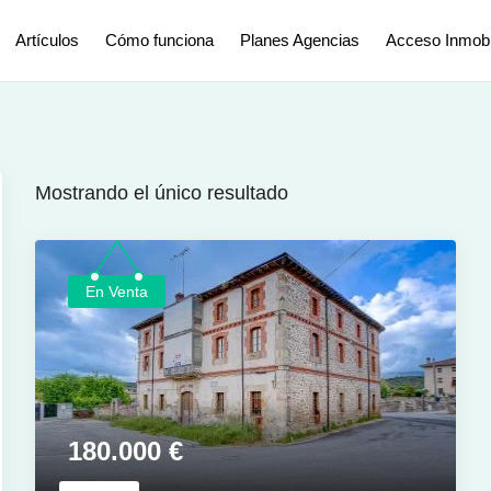
Artículos
Cómo funciona
Planes Agencias
Acceso Inmobil
Mostrando el único resultado
En Venta
180.000
€