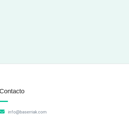
Contacto
info@baserriak.com