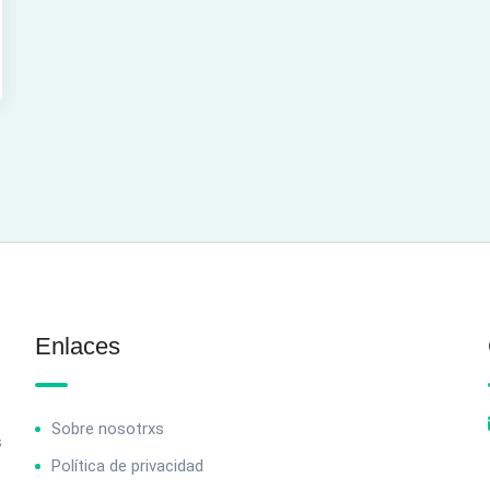
Enlaces
Sobre nosotrxs
s
Política de privacidad