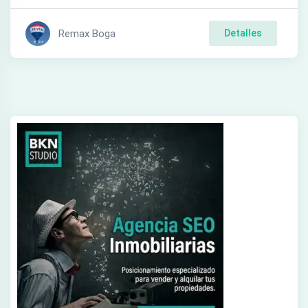
Remax Boga
Detalles