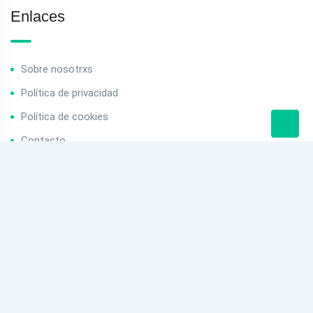
Enlaces
Sobre nosotrxs
Política de privacidad
Política de cookies
Contacto
Contacto
info@baserriak.com