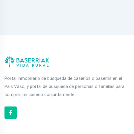
Portal inmobiliario de búsqueda de caseríos o baserris en el
País Vaso, y portal de búsqueda de personas o familias para
comprar un caserío conjuntamente.