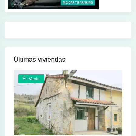
Últimas viviendas
En Venta