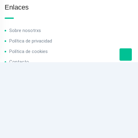
Enlaces
Sobre nosotrxs
Política de privacidad
Política de cookies
Contacto
Contacto
info@baserriak.com