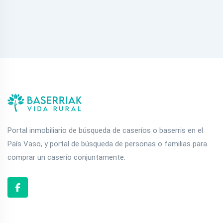
Portal inmobiliario de búsqueda de caseríos o baserris en el
País Vaso, y portal de búsqueda de personas o familias para
comprar un caserío conjuntamente.