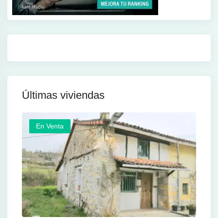
Últimas viviendas
En Venta