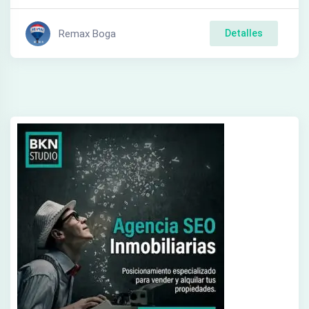
Remax Boga
Detalles