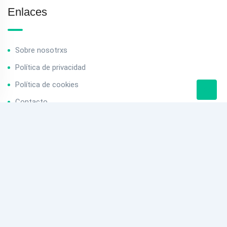
Enlaces
Sobre nosotrxs
Política de privacidad
Política de cookies
Contacto
Contacto
info@baserriak.com