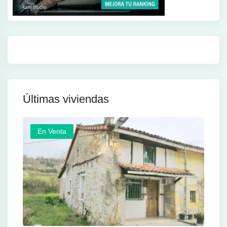
Últimas viviendas
En Venta