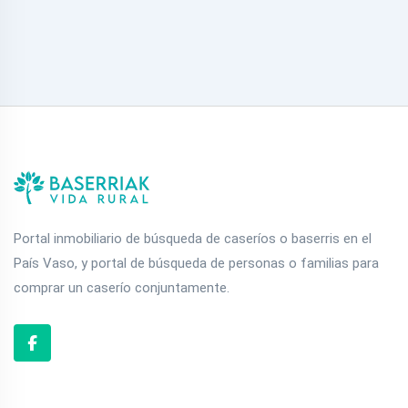
Portal inmobiliario de búsqueda de caseríos o baserris en el
País Vaso, y portal de búsqueda de personas o familias para
comprar un caserío conjuntamente.