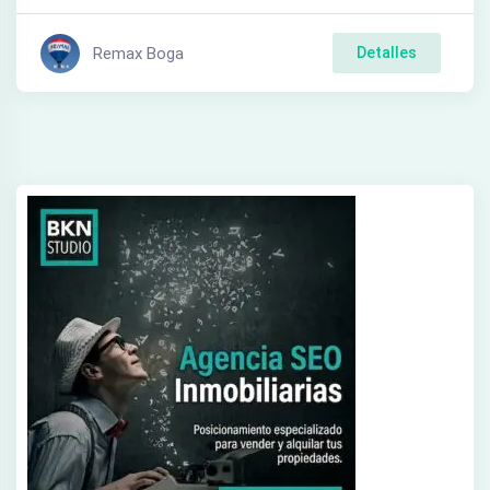
Remax Boga
Detalles