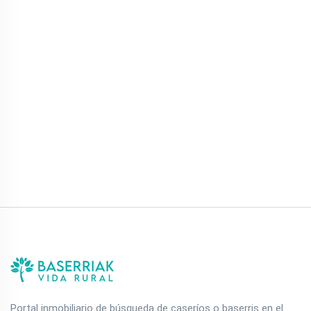
Portal inmobiliario de búsqueda de caseríos o baserris en el