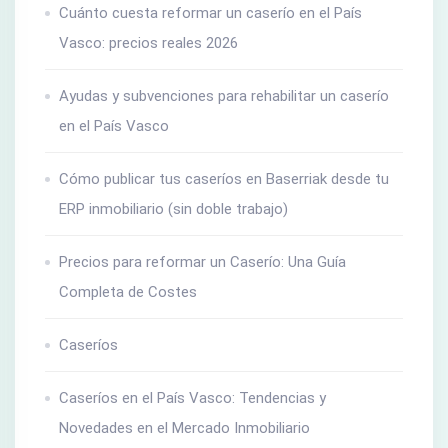
Cuánto cuesta reformar un caserío en el País
Vasco: precios reales 2026
Ayudas y subvenciones para rehabilitar un caserío
en el País Vasco
Cómo publicar tus caseríos en Baserriak desde tu
ERP inmobiliario (sin doble trabajo)
Precios para reformar un Caserío: Una Guía
Completa de Costes
Caseríos
Caseríos en el País Vasco: Tendencias y
Novedades en el Mercado Inmobiliario