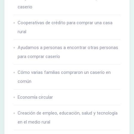
caserio
Cooperativas de crédito para comprar una casa
rural
Ayudamos a personas a encontrar otras personas
para comprar caserío
Cómo varias familias compraron un caserío en
común
Economía circular
Creación de empleo, educación, salud y tecnología
en el medio rural