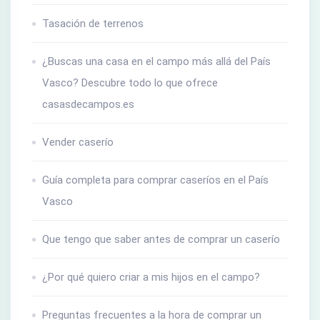
Tasación de terrenos
¿Buscas una casa en el campo más allá del País
Vasco? Descubre todo lo que ofrece
casasdecampos.es
Vender caserío
Guía completa para comprar caseríos en el País
Vasco
Que tengo que saber antes de comprar un caserío
¿Por qué quiero criar a mis hijos en el campo?
Preguntas frecuentes a la hora de comprar un