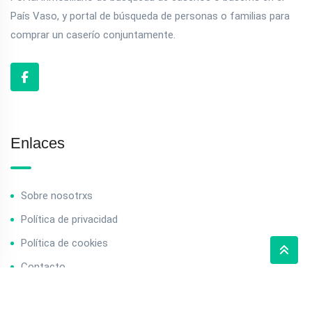
País Vaso, y portal de búsqueda de personas o familias para
comprar un caserío conjuntamente.
Enlaces
Sobre nosotrxs
Política de privacidad
Política de cookies
Contacto