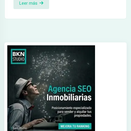
Leer más