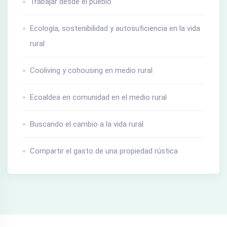
Trabajar desde el pueblo
Ecología, sostenibilidad y autosuficiencia en la vida
rural
Cooliving y cohousing en medio rural
Ecoaldea en comunidad en el medio rural
Buscando el cambio a la vida rural
Compartir el gasto de una propiedad rústica