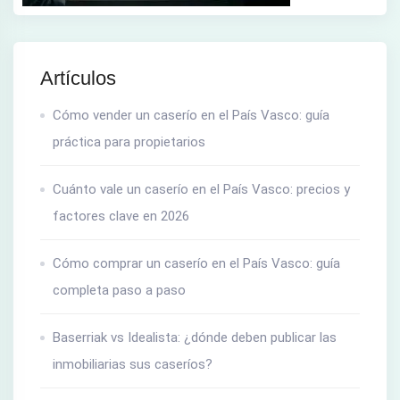
Artículos
Cómo vender un caserío en el País Vasco: guía
práctica para propietarios
Cuánto vale un caserío en el País Vasco: precios y
factores clave en 2026
Cómo comprar un caserío en el País Vasco: guía
completa paso a paso
Baserriak vs Idealista: ¿dónde deben publicar las
inmobiliarias sus caseríos?