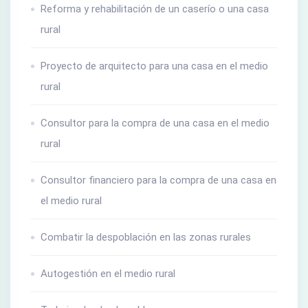
Reforma y rehabilitación de un caserío o una casa
rural
Proyecto de arquitecto para una casa en el medio
rural
Consultor para la compra de una casa en el medio
rural
Consultor financiero para la compra de una casa en
el medio rural
Combatir la despoblación en las zonas rurales
Autogestión en el medio rural