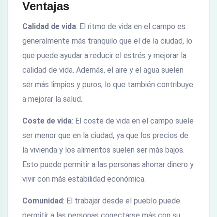
Ventajas
Calidad de vida
: El ritmo de vida en el campo es
generalmente más tranquilo que el de la ciudad, lo
que puede ayudar a reducir el estrés y mejorar la
calidad de vida. Además, el aire y el agua suelen
ser más limpios y puros, lo que también contribuye
a mejorar la salud.
Coste de vida
: El coste de vida en el campo suele
ser menor que en la ciudad, ya que los precios de
la vivienda y los alimentos suelen ser más bajos.
Esto puede permitir a las personas ahorrar dinero y
vivir con más estabilidad económica.
Comunidad
: El trabajar desde el pueblo puede
permitir a las personas conectarse más con su