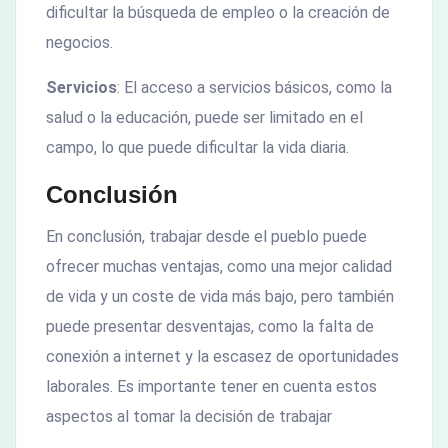
dificultar la búsqueda de empleo o la creación de
negocios.
Servicios
: El acceso a servicios básicos, como la
salud o la educación, puede ser limitado en el
campo, lo que puede dificultar la vida diaria.
Conclusión
En conclusión, trabajar desde el pueblo puede
ofrecer muchas ventajas, como una mejor calidad
de vida y un coste de vida más bajo, pero también
puede presentar desventajas, como la falta de
conexión a internet y la escasez de oportunidades
laborales. Es importante tener en cuenta estos
aspectos al tomar la decisión de trabajar