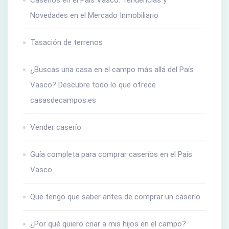
Novedades en el Mercado Inmobiliario
Tasación de terrenos
¿Buscas una casa en el campo más allá del País
Vasco? Descubre todo lo que ofrece
casasdecampos.es
Vender caserío
Guía completa para comprar caseríos en el País
Vasco
Que tengo que saber antes de comprar un caserío
¿Por qué quiero criar a mis hijos en el campo?