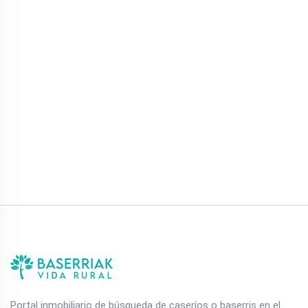
Portal inmobiliario de búsqueda de caseríos o baserris en el