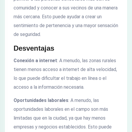
comunidad y conocer a sus vecinos de una manera
más cercana. Esto puede ayudar a crear un
sentimiento de pertenencia y una mayor sensación
de seguridad.
Desventajas
Conexión a internet
: A menudo, las zonas rurales
tienen menos acceso a internet de alta velocidad,
lo que puede dificultar el trabajo en línea o el
acceso a la información necesaria.
Oportunidades laborales
: A menudo, las
oportunidades laborales en el campo son más
limitadas que en la ciudad, ya que hay menos
empresas y negocios establecidos. Esto puede