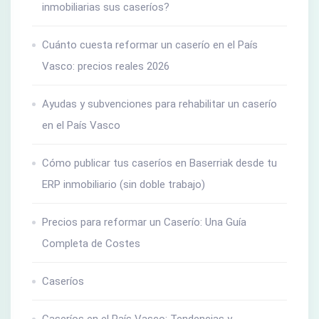
inmobiliarias sus caseríos?
Cuánto cuesta reformar un caserío en el País
Vasco: precios reales 2026
Ayudas y subvenciones para rehabilitar un caserío
en el País Vasco
Cómo publicar tus caseríos en Baserriak desde tu
ERP inmobiliario (sin doble trabajo)
Precios para reformar un Caserío: Una Guía
Completa de Costes
Caseríos
Caseríos en el País Vasco: Tendencias y