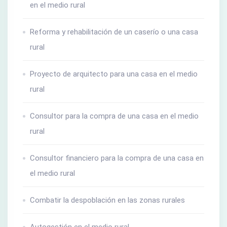
en el medio rural
Reforma y rehabilitación de un caserío o una casa
rural
Proyecto de arquitecto para una casa en el medio
rural
Consultor para la compra de una casa en el medio
rural
Consultor financiero para la compra de una casa en
el medio rural
Combatir la despoblación en las zonas rurales
Autogestión en el medio rural