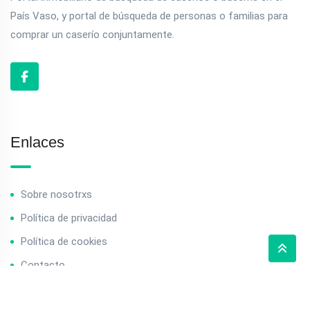
País Vaso, y portal de búsqueda de personas o familias para
comprar un caserío conjuntamente.
Enlaces
Sobre nosotrxs
Política de privacidad
Política de cookies
Contacto