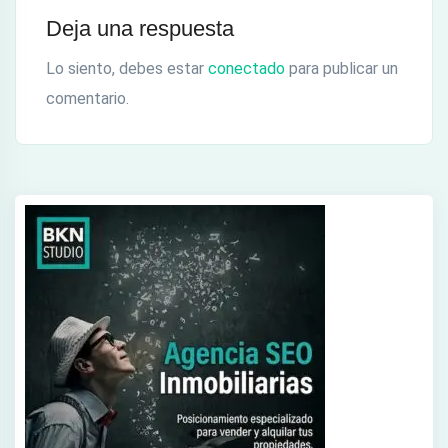
Deja una respuesta
Lo siento, debes estar
conectado
para publicar un
comentario.