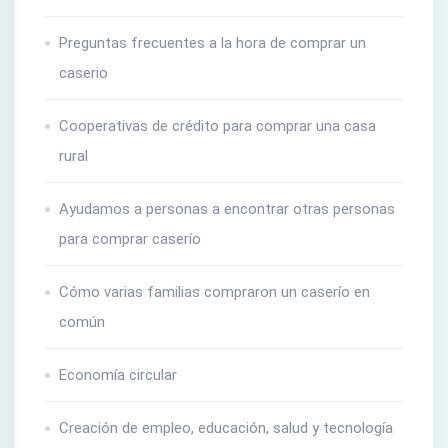
Preguntas frecuentes a la hora de comprar un
caserio
Cooperativas de crédito para comprar una casa
rural
Ayudamos a personas a encontrar otras personas
para comprar caserío
Cómo varias familias compraron un caserío en
común
Economía circular
Creación de empleo, educación, salud y tecnología