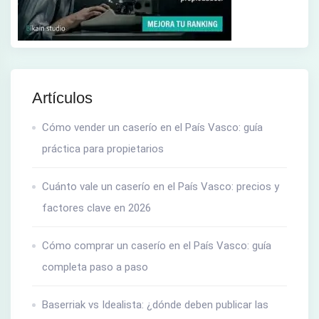
Artículos
Cómo vender un caserío en el País Vasco: guía
práctica para propietarios
Cuánto vale un caserío en el País Vasco: precios y
factores clave en 2026
Cómo comprar un caserío en el País Vasco: guía
completa paso a paso
Baserriak vs Idealista: ¿dónde deben publicar las