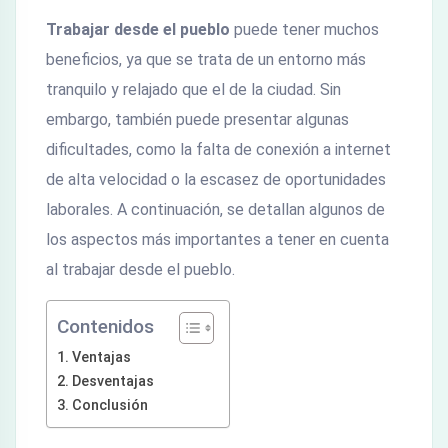
Trabajar desde el pueblo
puede tener muchos
beneficios, ya que se trata de un entorno más
tranquilo y relajado que el de la ciudad. Sin
embargo, también puede presentar algunas
dificultades, como la falta de conexión a internet
de alta velocidad o la escasez de oportunidades
laborales. A continuación, se detallan algunos de
los aspectos más importantes a tener en cuenta
al trabajar desde el pueblo.
Contenidos
Ventajas
Desventajas
Conclusión