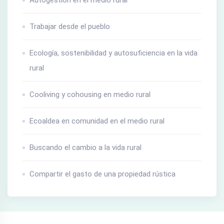
Trabajar desde el pueblo
Ecología, sostenibilidad y autosuficiencia en la vida
rural
Cooliving y cohousing en medio rural
Ecoaldea en comunidad en el medio rural
Buscando el cambio a la vida rural
Compartir el gasto de una propiedad rústica