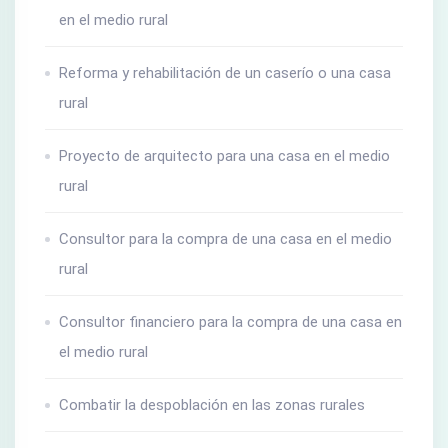
en el medio rural
Reforma y rehabilitación de un caserío o una casa
rural
Proyecto de arquitecto para una casa en el medio
rural
Consultor para la compra de una casa en el medio
rural
Consultor financiero para la compra de una casa en
el medio rural
Combatir la despoblación en las zonas rurales