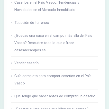
Caseríos en el País Vasco: Tendencias y
Novedades en el Mercado Inmobiliario
Tasación de terrenos
¿Buscas una casa en el campo más allá del País
Vasco? Descubre todo lo que ofrece
casasdecampos.es
Vender caserío
Guía completa para comprar caseríos en el País
Vasco
Que tengo que saber antes de comprar un caserío
¿Por qué quiero criar a mis hijos en el campo?