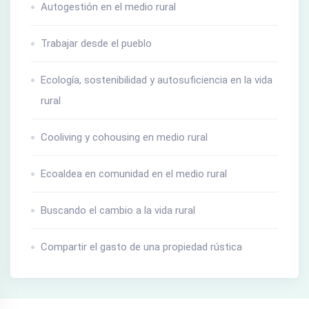
Autogestión en el medio rural
Trabajar desde el pueblo
Ecología, sostenibilidad y autosuficiencia en la vida
rural
Cooliving y cohousing en medio rural
Ecoaldea en comunidad en el medio rural
Buscando el cambio a la vida rural
Compartir el gasto de una propiedad rústica