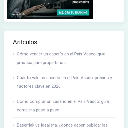
Artículos
Cómo vender un caserío en el País Vasco: guía
práctica para propietarios
Cuánto vale un caserío en el País Vasco: precios y
factores clave en 2026
Cómo comprar un caserío en el País Vasco: guía
completa paso a paso
Baserriak vs Idealista: ¿dónde deben publicar las