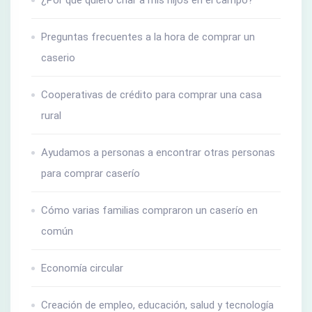
Preguntas frecuentes a la hora de comprar un
caserio
Cooperativas de crédito para comprar una casa
rural
Ayudamos a personas a encontrar otras personas
para comprar caserío
Cómo varias familias compraron un caserío en
común
Economía circular
Creación de empleo, educación, salud y tecnología