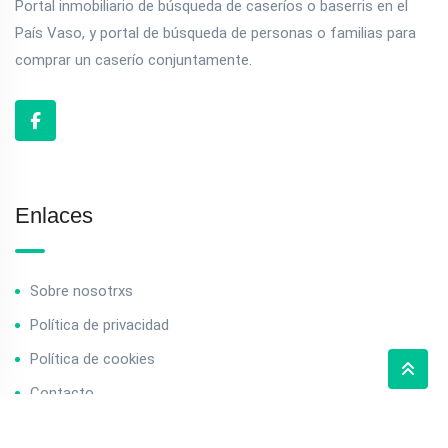
Portal inmobiliario de búsqueda de caseríos o baserris en el
País Vaso, y portal de búsqueda de personas o familias para
comprar un caserío conjuntamente.
Enlaces
Sobre nosotrxs
Política de privacidad
Política de cookies
Contacto