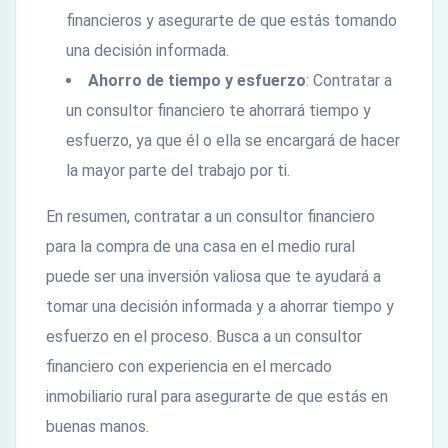
financieros y asegurarte de que estás tomando
una decisión informada.
Ahorro de tiempo y esfuerzo
: Contratar a
un consultor financiero te ahorrará tiempo y
esfuerzo, ya que él o ella se encargará de hacer
la mayor parte del trabajo por ti.
En resumen, contratar a un consultor financiero
para la compra de una casa en el medio rural
puede ser una inversión valiosa que te ayudará a
tomar una decisión informada y a ahorrar tiempo y
esfuerzo en el proceso. Busca a un consultor
financiero con experiencia en el mercado
inmobiliario rural para asegurarte de que estás en
buenas manos.