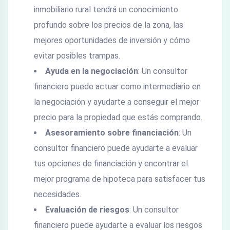
inmobiliario rural tendrá un conocimiento
profundo sobre los precios de la zona, las
mejores oportunidades de inversión y cómo
evitar posibles trampas.
Ayuda en la negociación
: Un consultor
financiero puede actuar como intermediario en
la negociación y ayudarte a conseguir el mejor
precio para la propiedad que estás comprando.
Asesoramiento sobre financiación
: Un
consultor financiero puede ayudarte a evaluar
tus opciones de financiación y encontrar el
mejor programa de hipoteca para satisfacer tus
necesidades.
Evaluación de riesgos
: Un consultor
financiero puede ayudarte a evaluar los riesgos