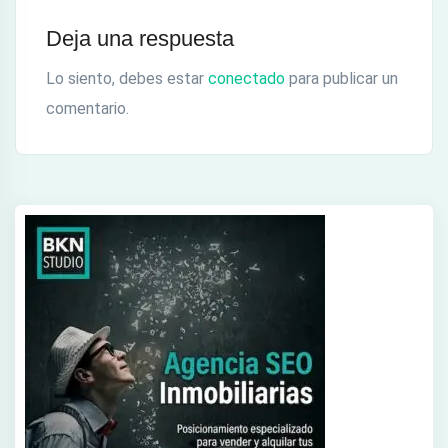
Deja una respuesta
Lo siento, debes estar
conectado
para publicar un
comentario.