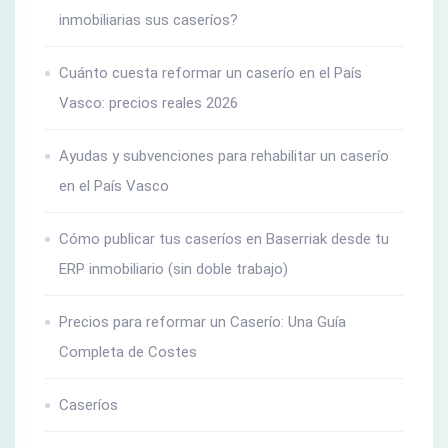
inmobiliarias sus caseríos?
Cuánto cuesta reformar un caserío en el País
Vasco: precios reales 2026
Ayudas y subvenciones para rehabilitar un caserío
en el País Vasco
Cómo publicar tus caseríos en Baserriak desde tu
ERP inmobiliario (sin doble trabajo)
Precios para reformar un Caserío: Una Guía
Completa de Costes
Caseríos