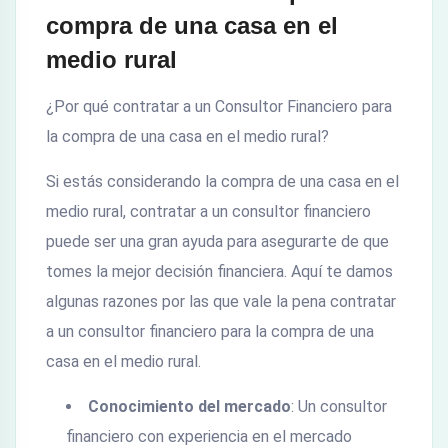
compra de una casa en el
medio rural
¿Por qué contratar a un Consultor Financiero para
la compra de una casa en el medio rural?
Si estás considerando la compra de una casa en el
medio rural, contratar a un consultor financiero
puede ser una gran ayuda para asegurarte de que
tomes la mejor decisión financiera. Aquí te damos
algunas razones por las que vale la pena contratar
a un consultor financiero para la compra de una
casa en el medio rural.
Conocimiento del mercado
: Un consultor
financiero con experiencia en el mercado