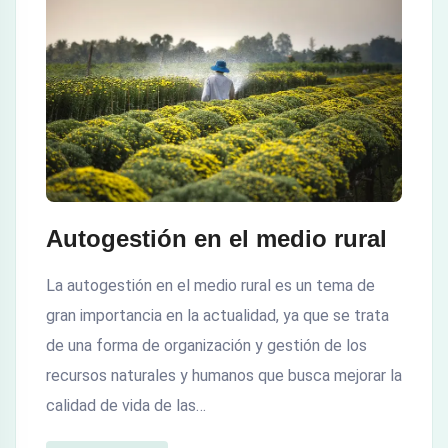
Autogestión en el medio rural
La autogestión en el medio rural es un tema de
gran importancia en la actualidad, ya que se trata
de una forma de organización y gestión de los
recursos naturales y humanos que busca mejorar la
calidad de vida de las…