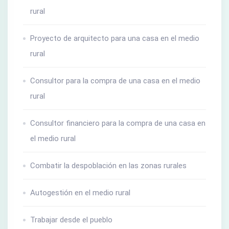
rural
Proyecto de arquitecto para una casa en el medio
rural
Consultor para la compra de una casa en el medio
rural
Consultor financiero para la compra de una casa en
el medio rural
Combatir la despoblación en las zonas rurales
Autogestión en el medio rural
Trabajar desde el pueblo