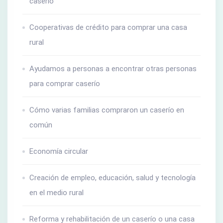
caserio
Cooperativas de crédito para comprar una casa
rural
Ayudamos a personas a encontrar otras personas
para comprar caserío
Cómo varias familias compraron un caserío en
común
Economía circular
Creación de empleo, educación, salud y tecnología
en el medio rural
Reforma y rehabilitación de un caserío o una casa