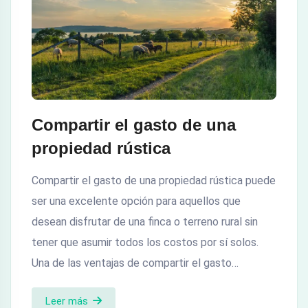
Compartir el gasto de una
propiedad rústica
Compartir el gasto de una propiedad rústica puede
ser una excelente opción para aquellos que
desean disfrutar de una finca o terreno rural sin
tener que asumir todos los costos por sí solos.
Una de las ventajas de compartir el gasto…
Leer más