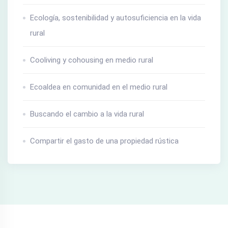
Ecología, sostenibilidad y autosuficiencia en la vida
rural
Cooliving y cohousing en medio rural
Ecoaldea en comunidad en el medio rural
Buscando el cambio a la vida rural
Compartir el gasto de una propiedad rústica