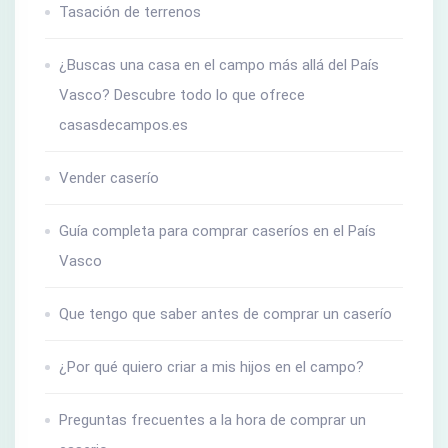
Tasación de terrenos
¿Buscas una casa en el campo más allá del País
Vasco? Descubre todo lo que ofrece
casasdecampos.es
Vender caserío
Guía completa para comprar caseríos en el País
Vasco
Que tengo que saber antes de comprar un caserío
¿Por qué quiero criar a mis hijos en el campo?
Preguntas frecuentes a la hora de comprar un