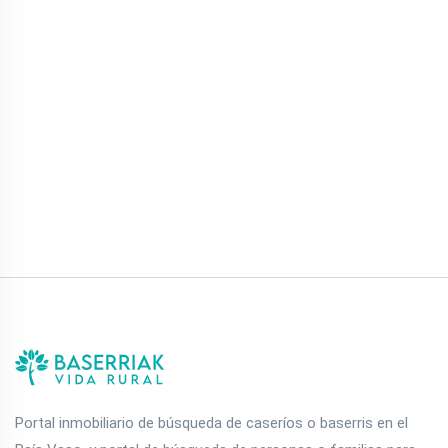
Portal inmobiliario de búsqueda de caseríos o baserris en el