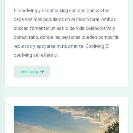
El cooliving y el cohousing son dos conceptos
cada vez más populares en el medio rural. Ambos
buscan fomentar un estilo de vida colaborativo y
comunitario, donde las personas pueden compartir
recursos y apoyarse mutuamente. Cooliving El
cooliving se refiere a…
Leer más