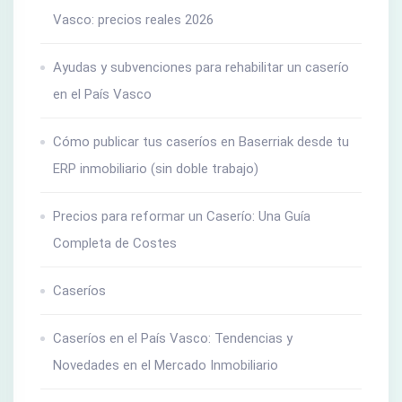
Vasco: precios reales 2026
Ayudas y subvenciones para rehabilitar un caserío
en el País Vasco
Cómo publicar tus caseríos en Baserriak desde tu
ERP inmobiliario (sin doble trabajo)
Precios para reformar un Caserío: Una Guía
Completa de Costes
Caseríos
Caseríos en el País Vasco: Tendencias y
Novedades en el Mercado Inmobiliario