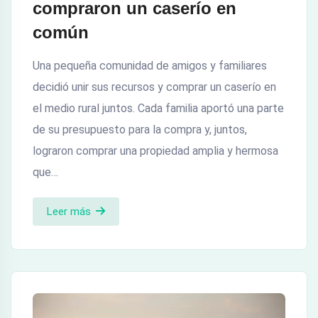
compraron un caserío en
común
Una pequeña comunidad de amigos y familiares
decidió unir sus recursos y comprar un caserío en
el medio rural juntos. Cada familia aportó una parte
de su presupuesto para la compra y, juntos,
lograron comprar una propiedad amplia y hermosa
que…
Leer más