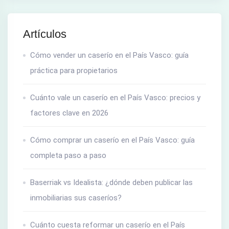
Artículos
Cómo vender un caserío en el País Vasco: guía
práctica para propietarios
Cuánto vale un caserío en el País Vasco: precios y
factores clave en 2026
Cómo comprar un caserío en el País Vasco: guía
completa paso a paso
Baserriak vs Idealista: ¿dónde deben publicar las
inmobiliarias sus caseríos?
Cuánto cuesta reformar un caserío en el País