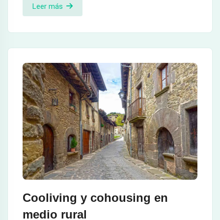
Leer más
Cooliving y cohousing en
medio rural