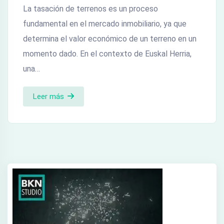
La tasación de terrenos es un proceso
fundamental en el mercado inmobiliario, ya que
determina el valor económico de un terreno en un
momento dado. En el contexto de Euskal Herria,
una…
Leer más