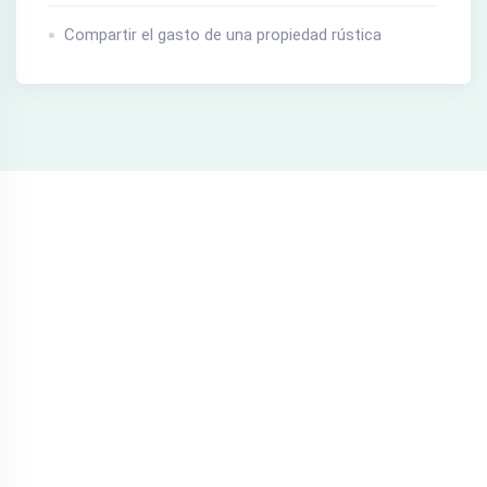
Compartir el gasto de una propiedad rústica