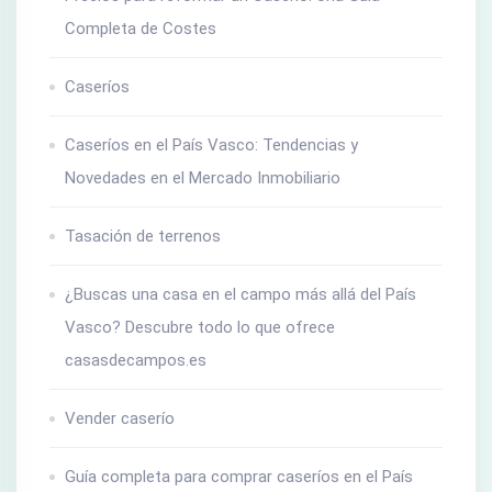
Completa de Costes
Caseríos
Caseríos en el País Vasco: Tendencias y
Novedades en el Mercado Inmobiliario
Tasación de terrenos
¿Buscas una casa en el campo más allá del País
Vasco? Descubre todo lo que ofrece
casasdecampos.es
Vender caserío
Guía completa para comprar caseríos en el País