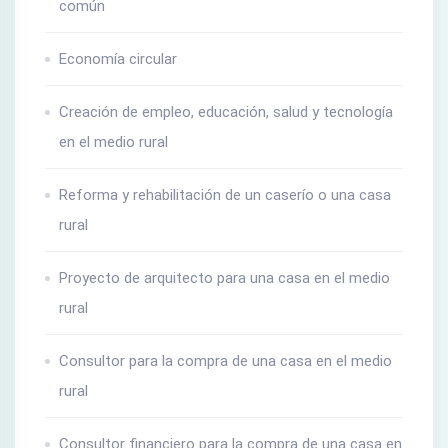
común
Economía circular
Creación de empleo, educación, salud y tecnología
en el medio rural
Reforma y rehabilitación de un caserío o una casa
rural
Proyecto de arquitecto para una casa en el medio
rural
Consultor para la compra de una casa en el medio
rural
Consultor financiero para la compra de una casa en