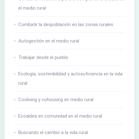
el medio rural
Combatir la despoblación en las zonas rurales
Autogestión en el medio rural
Trabajar desde el pueblo
Ecología, sostenibilidad y autosuficiencia en la vida
rural
Cooliving y cohousing en medio rural
Ecoaldea en comunidad en el medio rural
Buscando el cambio a la vida rural