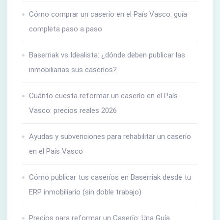
Cómo comprar un caserío en el País Vasco: guía
completa paso a paso
Baserriak vs Idealista: ¿dónde deben publicar las
inmobiliarias sus caseríos?
Cuánto cuesta reformar un caserío en el País
Vasco: precios reales 2026
Ayudas y subvenciones para rehabilitar un caserío
en el País Vasco
Cómo publicar tus caseríos en Baserriak desde tu
ERP inmobiliario (sin doble trabajo)
Precios para reformar un Caserío: Una Guía