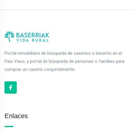
Portal inmobiliario de búsqueda de caseríos o baserris en el
País Vaso, y portal de búsqueda de personas o familias para
comprar un caserío conjuntamente.
Enlaces