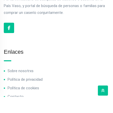
País Vaso, y portal de búsqueda de personas o familias para
comprar un caserío conjuntamente.
Enlaces
Sobre nosotrxs
Política de privacidad
Política de cookies
Contacto