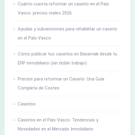
Cuánto cuesta reformar un caserío en el País
Vasco: precios reales 2026
Ayudas y subvenciones para rehabilitar un caserío
en el País Vasco
Cómo publicar tus caseríos en Baserriak desde tu
ERP inmobiliario (sin doble trabajo)
Precios para reformar un Caserío: Una Guía
Completa de Costes
Caseríos
Caseríos en el País Vasco: Tendencias y
Novedades en el Mercado Inmobiliario