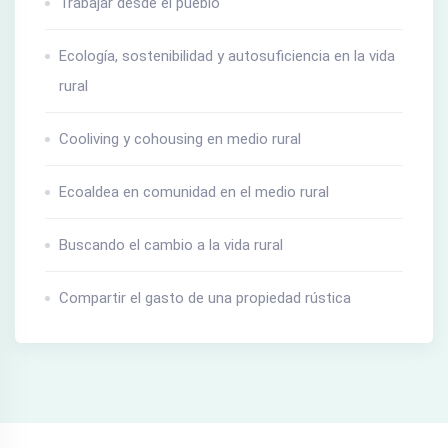
Trabajar desde el pueblo
Ecología, sostenibilidad y autosuficiencia en la vida
rural
Cooliving y cohousing en medio rural
Ecoaldea en comunidad en el medio rural
Buscando el cambio a la vida rural
Compartir el gasto de una propiedad rústica