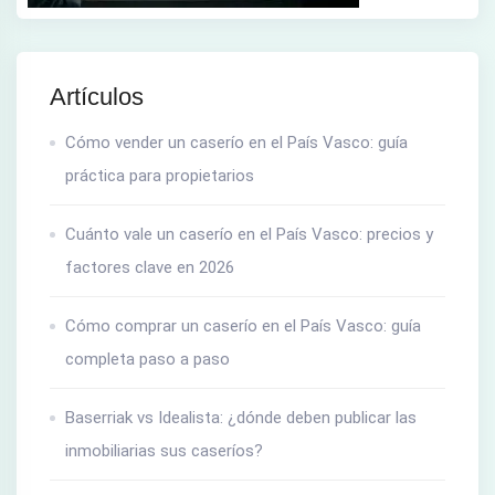
Artículos
Cómo vender un caserío en el País Vasco: guía
práctica para propietarios
Cuánto vale un caserío en el País Vasco: precios y
factores clave en 2026
Cómo comprar un caserío en el País Vasco: guía
completa paso a paso
Baserriak vs Idealista: ¿dónde deben publicar las
inmobiliarias sus caseríos?