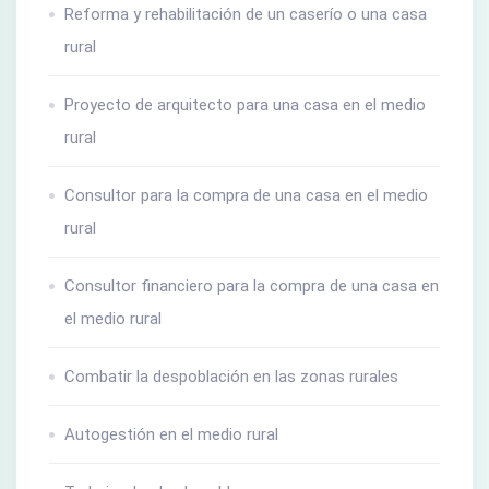
Reforma y rehabilitación de un caserío o una casa
rural
Proyecto de arquitecto para una casa en el medio
rural
Consultor para la compra de una casa en el medio
rural
Consultor financiero para la compra de una casa en
el medio rural
Combatir la despoblación en las zonas rurales
Autogestión en el medio rural