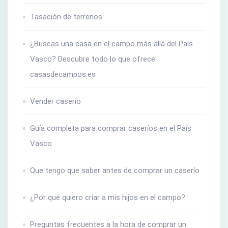
Tasación de terrenos
¿Buscas una casa en el campo más allá del País
Vasco? Descubre todo lo que ofrece
casasdecampos.es
Vender caserío
Guía completa para comprar caseríos en el País
Vasco
Que tengo que saber antes de comprar un caserío
¿Por qué quiero criar a mis hijos en el campo?
Preguntas frecuentes a la hora de comprar un