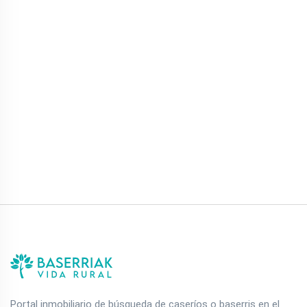
Portal inmobiliario de búsqueda de caseríos o baserris en el