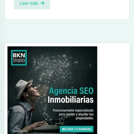
Leer más