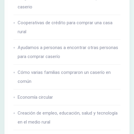
caserio
Cooperativas de crédito para comprar una casa
rural
Ayudamos a personas a encontrar otras personas
para comprar caserío
Cómo varias familias compraron un caserío en
común
Economía circular
Creación de empleo, educación, salud y tecnología
en el medio rural