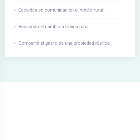
Ecoaldea en comunidad en el medio rural
Buscando el cambio a la vida rural
Compartir el gasto de una propiedad rústica