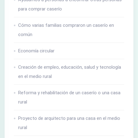
para comprar caserío
Cómo varias familias compraron un caserío en
común
Economía circular
Creación de empleo, educación, salud y tecnología
en el medio rural
Reforma y rehabilitación de un caserío o una casa
rural
Proyecto de arquitecto para una casa en el medio
rural