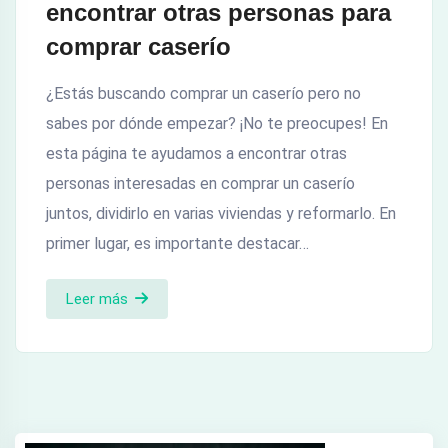
encontrar otras personas para
comprar caserío
¿Estás buscando comprar un caserío pero no
sabes por dónde empezar? ¡No te preocupes! En
esta página te ayudamos a encontrar otras
personas interesadas en comprar un caserío
juntos, dividirlo en varias viviendas y reformarlo. En
primer lugar, es importante destacar…
Leer más