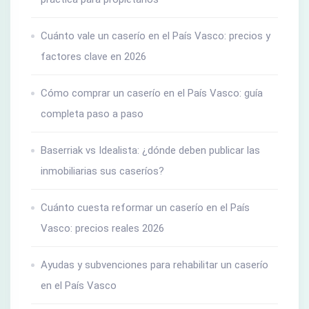
Cuánto vale un caserío en el País Vasco: precios y
factores clave en 2026
Cómo comprar un caserío en el País Vasco: guía
completa paso a paso
Baserriak vs Idealista: ¿dónde deben publicar las
inmobiliarias sus caseríos?
Cuánto cuesta reformar un caserío en el País
Vasco: precios reales 2026
Ayudas y subvenciones para rehabilitar un caserío
en el País Vasco