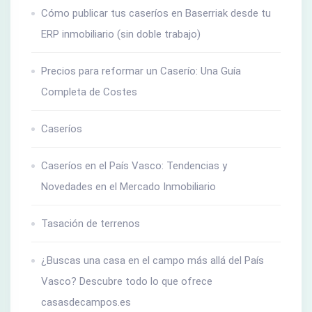
Cómo publicar tus caseríos en Baserriak desde tu
ERP inmobiliario (sin doble trabajo)
Precios para reformar un Caserío: Una Guía
Completa de Costes
Caseríos
Caseríos en el País Vasco: Tendencias y
Novedades en el Mercado Inmobiliario
Tasación de terrenos
¿Buscas una casa en el campo más allá del País
Vasco? Descubre todo lo que ofrece
casasdecampos.es