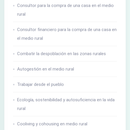
Consultor para la compra de una casa en el medio
rural
Consultor financiero para la compra de una casa en
el medio rural
Combatir la despoblación en las zonas rurales
Autogestión en el medio rural
Trabajar desde el pueblo
Ecología, sostenibilidad y autosuficiencia en la vida
rural
Cooliving y cohousing en medio rural