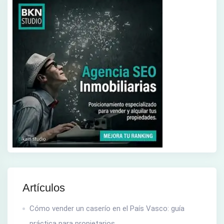
Artículos
Cómo vender un caserío en el País Vasco: guía
práctica para propietarios