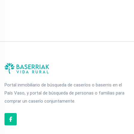
Portal inmobiliario de búsqueda de caseríos o baserris en el
País Vaso, y portal de búsqueda de personas o familias para
comprar un caserío conjuntamente.