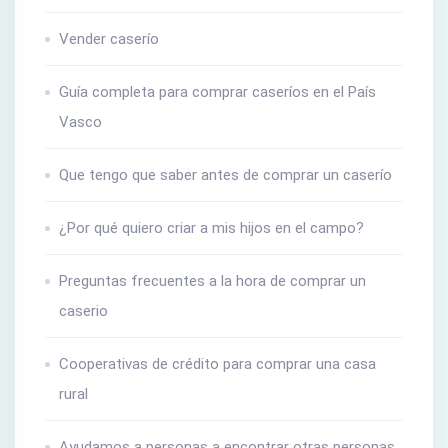
Vender caserío
Guía completa para comprar caseríos en el País
Vasco
Que tengo que saber antes de comprar un caserío
¿Por qué quiero criar a mis hijos en el campo?
Preguntas frecuentes a la hora de comprar un
caserio
Cooperativas de crédito para comprar una casa
rural
Ayudamos a personas a encontrar otras personas