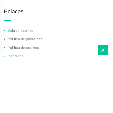
Enlaces
Sobre nosotrxs
Política de privacidad
Política de cookies
Contacto
Contacto
info@baserriak.com