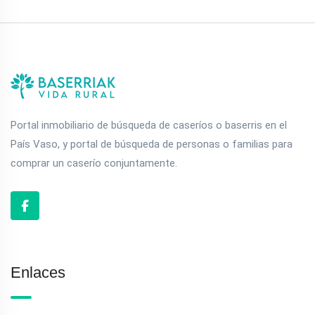
Portal inmobiliario de búsqueda de caseríos o baserris en el
País Vaso, y portal de búsqueda de personas o familias para
comprar un caserío conjuntamente.
Enlaces