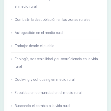
el medio rural
Combatir la despoblación en las zonas rurales
Autogestión en el medio rural
Trabajar desde el pueblo
Ecología, sostenibilidad y autosuficiencia en la vida
rural
Cooliving y cohousing en medio rural
Ecoaldea en comunidad en el medio rural
Buscando el cambio a la vida rural