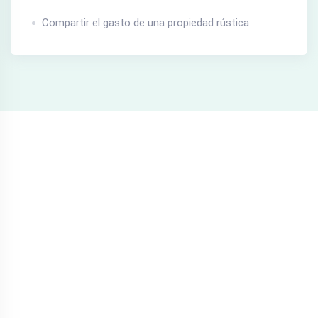
Compartir el gasto de una propiedad rústica