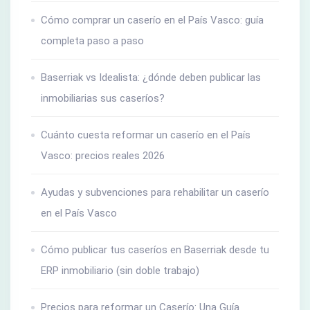
Cómo comprar un caserío en el País Vasco: guía
completa paso a paso
Baserriak vs Idealista: ¿dónde deben publicar las
inmobiliarias sus caseríos?
Cuánto cuesta reformar un caserío en el País
Vasco: precios reales 2026
Ayudas y subvenciones para rehabilitar un caserío
en el País Vasco
Cómo publicar tus caseríos en Baserriak desde tu
ERP inmobiliario (sin doble trabajo)
Precios para reformar un Caserío: Una Guía