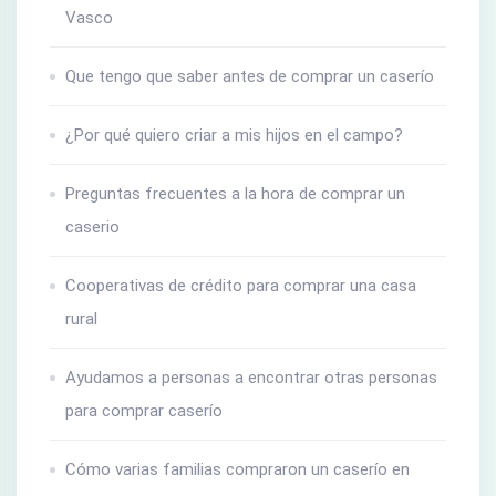
Vasco
Que tengo que saber antes de comprar un caserío
¿Por qué quiero criar a mis hijos en el campo?
Preguntas frecuentes a la hora de comprar un
caserio
Cooperativas de crédito para comprar una casa
rural
Ayudamos a personas a encontrar otras personas
para comprar caserío
Cómo varias familias compraron un caserío en