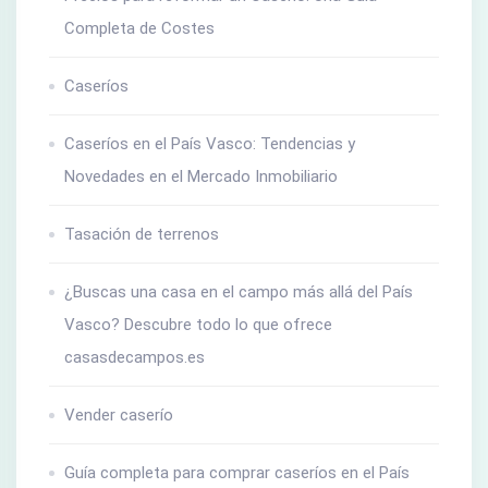
Completa de Costes
Caseríos
Caseríos en el País Vasco: Tendencias y
Novedades en el Mercado Inmobiliario
Tasación de terrenos
¿Buscas una casa en el campo más allá del País
Vasco? Descubre todo lo que ofrece
casasdecampos.es
Vender caserío
Guía completa para comprar caseríos en el País