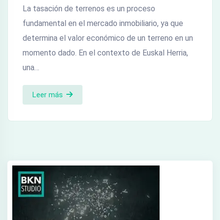
La tasación de terrenos es un proceso
fundamental en el mercado inmobiliario, ya que
determina el valor económico de un terreno en un
momento dado. En el contexto de Euskal Herria,
una…
Leer más