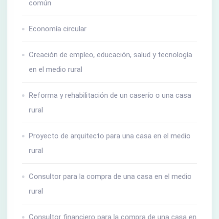
común
Economía circular
Creación de empleo, educación, salud y tecnología
en el medio rural
Reforma y rehabilitación de un caserío o una casa
rural
Proyecto de arquitecto para una casa en el medio
rural
Consultor para la compra de una casa en el medio
rural
Consultor financiero para la compra de una casa en