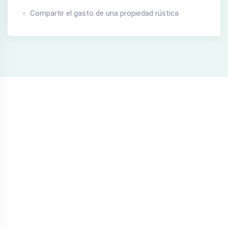
Compartir el gasto de una propiedad rústica