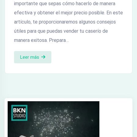
importante que sepas cómo hacerlo de manera
efectiva y obtener el mejor precio posible. En este
artículo, te proporcionaremos algunos consejos
útiles para que puedas vender tu caserío de
manera exitosa. Prepara…
Leer más