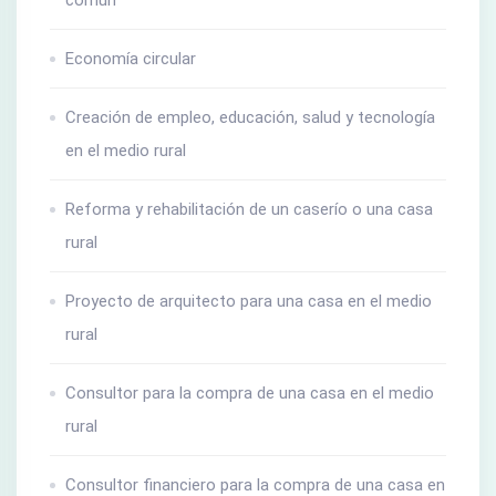
Economía circular
Creación de empleo, educación, salud y tecnología
en el medio rural
Reforma y rehabilitación de un caserío o una casa
rural
Proyecto de arquitecto para una casa en el medio
rural
Consultor para la compra de una casa en el medio
rural
Consultor financiero para la compra de una casa en