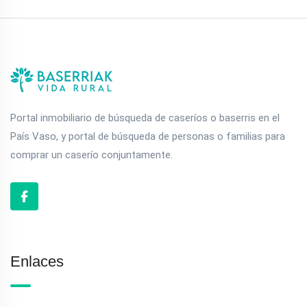
Portal inmobiliario de búsqueda de caseríos o baserris en el
País Vaso, y portal de búsqueda de personas o familias para
comprar un caserío conjuntamente.
Enlaces