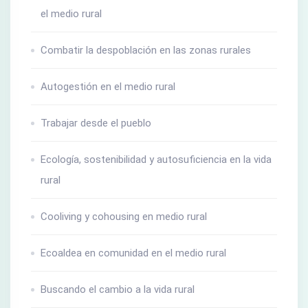
el medio rural
Combatir la despoblación en las zonas rurales
Autogestión en el medio rural
Trabajar desde el pueblo
Ecología, sostenibilidad y autosuficiencia en la vida
rural
Cooliving y cohousing en medio rural
Ecoaldea en comunidad en el medio rural
Buscando el cambio a la vida rural