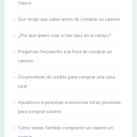
Vasco
Que tengo que saber antes de comprar un caserío
¿Por qué quiero criar a mis hijos en el campo?
Preguntas frecuentes a la hora de comprar un
caserio
Cooperativas de crédito para comprar una casa
rural
Ayudamos a personas a encontrar otras personas
para comprar caserío
Cómo varias familias compraron un caserío en
común