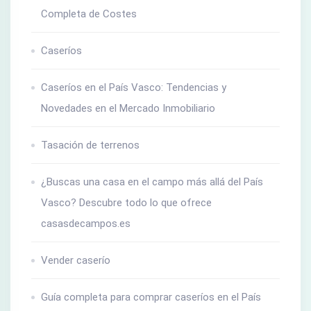
Completa de Costes
Caseríos
Caseríos en el País Vasco: Tendencias y
Novedades en el Mercado Inmobiliario
Tasación de terrenos
¿Buscas una casa en el campo más allá del País
Vasco? Descubre todo lo que ofrece
casasdecampos.es
Vender caserío
Guía completa para comprar caseríos en el País