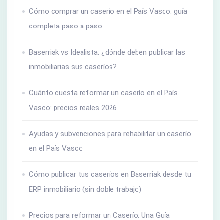
Cómo comprar un caserío en el País Vasco: guía
completa paso a paso
Baserriak vs Idealista: ¿dónde deben publicar las
inmobiliarias sus caseríos?
Cuánto cuesta reformar un caserío en el País
Vasco: precios reales 2026
Ayudas y subvenciones para rehabilitar un caserío
en el País Vasco
Cómo publicar tus caseríos en Baserriak desde tu
ERP inmobiliario (sin doble trabajo)
Precios para reformar un Caserío: Una Guía